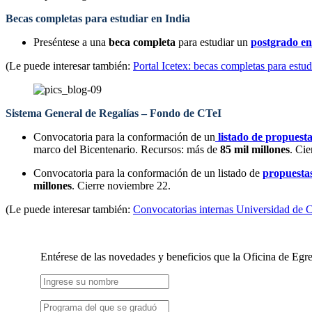
Becas completas para estudiar en India
Preséntese a una
beca completa
para estudiar un
postgrado en
(Le puede interesar también:
Portal Icetex: becas completas para est
Sistema General de Regalías – Fondo de CTeI
Convocatoria para la conformación de un
listado de propuesta
marco del Bicentenario. Recursos: más de
85 mil millones
. Ci
Convocatoria para la conformación de un listado de
propuestas
millones
. Cierre noviembre 22.
(Le puede interesar también:
Convocatorias internas Universidad de 
Entérese de las novedades y beneficios que la Oficina de Egre