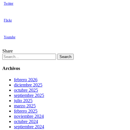
Twitter
Flickr
Youtube
Share
Search
Archivos
febrero 2026
diciembre 2025
octubre 2025
septiembre 2025
julio 2025
marzo 2025
febrero 2025
noviembre 2024
octubre 2024
septiembre 2024