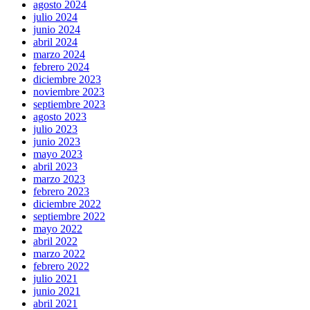
agosto 2024
julio 2024
junio 2024
abril 2024
marzo 2024
febrero 2024
diciembre 2023
noviembre 2023
septiembre 2023
agosto 2023
julio 2023
junio 2023
mayo 2023
abril 2023
marzo 2023
febrero 2023
diciembre 2022
septiembre 2022
mayo 2022
abril 2022
marzo 2022
febrero 2022
julio 2021
junio 2021
abril 2021