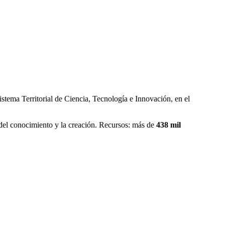
istema Territorial de Ciencia, Tecnología e Innovación, en el
 del conocimiento y la creación. Recursos: más de
438 mil