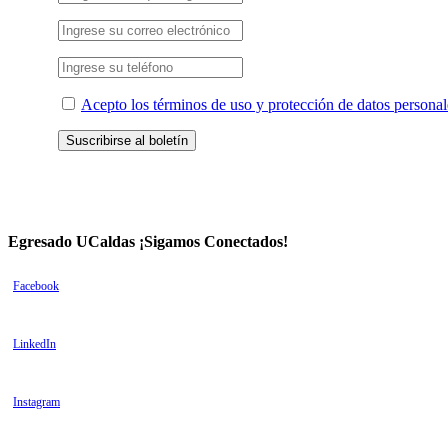
Acepto los términos de uso y protección de datos personal
Egresado UCaldas ¡Sigamos Conectados!
Facebook
LinkedIn
Instagram