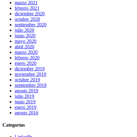
marzo 2021
febrero 2021
diciembre 2020
octubre 2020
septiembre 2020
julio 2020
junio 2020
mayo 2020
abril 2020
marzo 2020
febrero 2020
enero 2020
diciembre 2019
noviembre 2019
octubre 2019
septiembre 2019
agosto 2019
julio 2019
junio 2019
enero 2019
agosto 2016
Categorías
LinkedIn