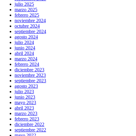
julio 2025
marzo 2025
febrero 2025
noviembre 2024
octubre 2024
septiembre 2024
agosto 2024
julio 2024
junio 2024
abril 2024
marzo 2024
febrero 2024
diciembre 2023
noviembre 2023
septiembre 2023
agosto 2023
julio 2023
junio 2023
mayo 2023
abril 2023
marzo 2023
febrero 2023
diciembre 2022
septiembre 2022
mayo 2022