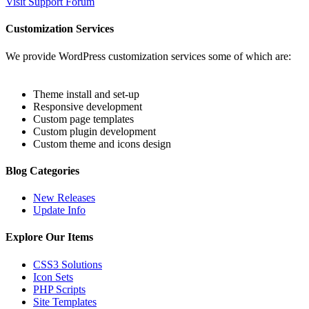
Visit Support Forum
Customization Services
We provide WordPress customization services some of which are:
Theme install and set-up
Responsive development
Custom page templates
Custom plugin development
Custom theme and icons design
Blog Categories
New Releases
Update Info
Explore Our Items
CSS3 Solutions
Icon Sets
PHP Scripts
Site Templates