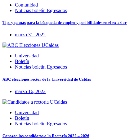
Comunidad
Noticias boletín Egresados
Tips y pautas para la búsqueda de empleo y posibilidades en el exterior
marzo 31, 2022
Universidad
Boletín
Noticias boletín Egresados
ABC elecciones rector de la Universidad de Caldas
marzo 16, 2022
Universidad
Boletín
Noticias boletín Egresados
Conozca los candidatos a la Rectoría 2022 – 2026