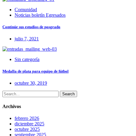
Comunidad
Noticias boletín Egresados
Continúe sus estudios de posgrado
julio 7, 2021
Sin categoría
Medalla de plata para equipo de fútbol
octubre 30, 2019
Search
Archivos
febrero 2026
diciembre 2025
octubre 2025
septiembre 2025