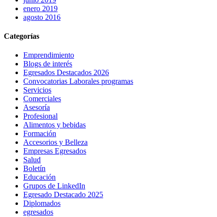
enero 2019
agosto 2016
Categorías
Emprendimiento
Blogs de interés
Egresados Destacados 2026
Convocatorias Laborales programas
Servicios
Comerciales
Asesoría
Profesional
Alimentos y bebidas
Formación
Accesorios y Belleza
Empresas Egresados
Salud
Boletín
Educación
Grupos de LinkedIn
Egresado Destacado 2025
Diplomados
egresados