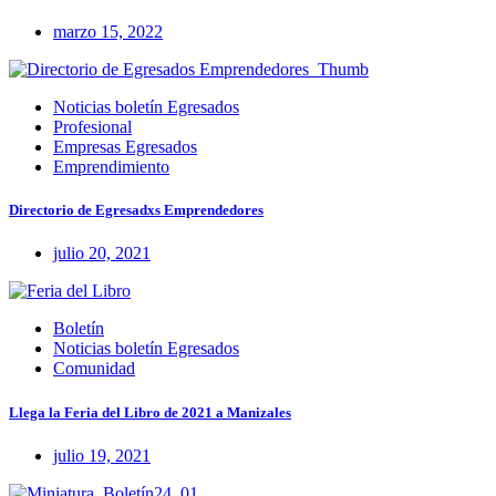
marzo 15, 2022
Noticias boletín Egresados
Profesional
Empresas Egresados
Emprendimiento
Directorio de Egresadxs Emprendedores
julio 20, 2021
Boletín
Noticias boletín Egresados
Comunidad
Llega la Feria del Libro de 2021 a Manizales
julio 19, 2021