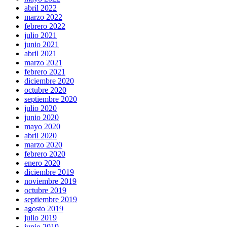
abril 2022
marzo 2022
febrero 2022
julio 2021
junio 2021
abril 2021
marzo 2021
febrero 2021
diciembre 2020
octubre 2020
septiembre 2020
julio 2020
junio 2020
mayo 2020
abril 2020
marzo 2020
febrero 2020
enero 2020
diciembre 2019
noviembre 2019
octubre 2019
septiembre 2019
agosto 2019
julio 2019
junio 2019