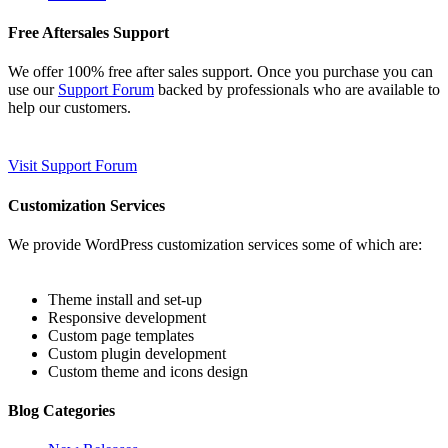
Free Aftersales Support
We offer 100% free after sales support. Once you purchase you can
use our
Support Forum
backed by professionals who are available to
help our customers.
Visit Support Forum
Customization Services
We provide WordPress customization services some of which are:
Theme install and set-up
Responsive development
Custom page templates
Custom plugin development
Custom theme and icons design
Blog Categories