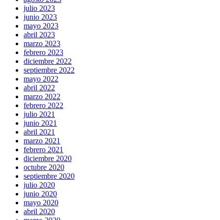
julio 2023
junio 2023
mayo 2023
abril 2023
marzo 2023
febrero 2023
diciembre 2022
septiembre 2022
mayo 2022
abril 2022
marzo 2022
febrero 2022
julio 2021
junio 2021
abril 2021
marzo 2021
febrero 2021
diciembre 2020
octubre 2020
septiembre 2020
julio 2020
junio 2020
mayo 2020
abril 2020