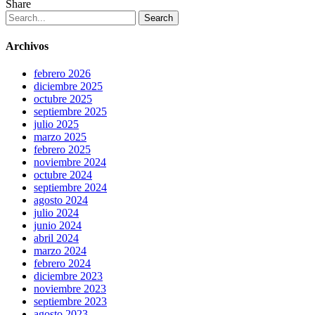
Share
Search
Archivos
febrero 2026
diciembre 2025
octubre 2025
septiembre 2025
julio 2025
marzo 2025
febrero 2025
noviembre 2024
octubre 2024
septiembre 2024
agosto 2024
julio 2024
junio 2024
abril 2024
marzo 2024
febrero 2024
diciembre 2023
noviembre 2023
septiembre 2023
agosto 2023