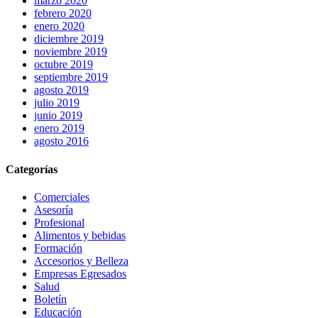
marzo 2020
febrero 2020
enero 2020
diciembre 2019
noviembre 2019
octubre 2019
septiembre 2019
agosto 2019
julio 2019
junio 2019
enero 2019
agosto 2016
Categorías
Comerciales
Asesoría
Profesional
Alimentos y bebidas
Formación
Accesorios y Belleza
Empresas Egresados
Salud
Boletín
Educación