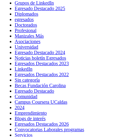
Grupos de LinkedIn
Egresado Destacado 2025
Diplomados
egresados
Doctorados
Profesional
Manizales Más
Asociaciones
Universidad
Egresado Destacado 2024
Noticias boletín Egresados
Egresados Destacados 2023
LinkedIn
Egresados Destacados 2022
Sin categoría
Becas Fundación Carolina
Egresado Destacado
Comunidad
Campus Coursera UCaldas
2024
Emprendimiento
Blogs de interés
Egresados Destacados 2026
Convocatorias Laborales programas
Servicios