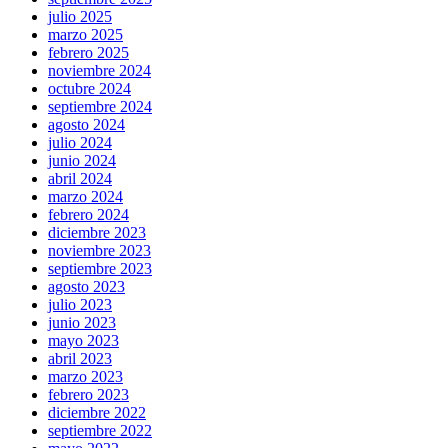
julio 2025
marzo 2025
febrero 2025
noviembre 2024
octubre 2024
septiembre 2024
agosto 2024
julio 2024
junio 2024
abril 2024
marzo 2024
febrero 2024
diciembre 2023
noviembre 2023
septiembre 2023
agosto 2023
julio 2023
junio 2023
mayo 2023
abril 2023
marzo 2023
febrero 2023
diciembre 2022
septiembre 2022