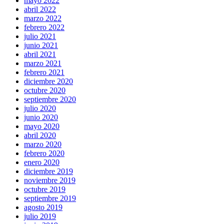
mayo 2022
abril 2022
marzo 2022
febrero 2022
julio 2021
junio 2021
abril 2021
marzo 2021
febrero 2021
diciembre 2020
octubre 2020
septiembre 2020
julio 2020
junio 2020
mayo 2020
abril 2020
marzo 2020
febrero 2020
enero 2020
diciembre 2019
noviembre 2019
octubre 2019
septiembre 2019
agosto 2019
julio 2019