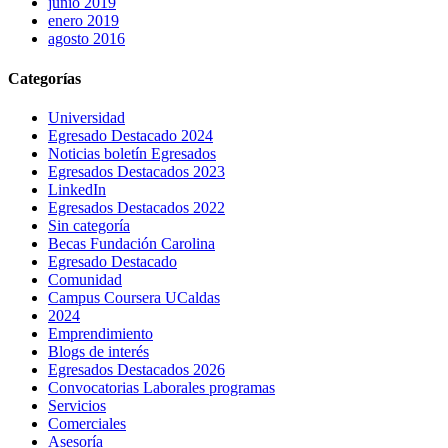
junio 2019
enero 2019
agosto 2016
Categorías
Universidad
Egresado Destacado 2024
Noticias boletín Egresados
Egresados Destacados 2023
LinkedIn
Egresados Destacados 2022
Sin categoría
Becas Fundación Carolina
Egresado Destacado
Comunidad
Campus Coursera UCaldas
2024
Emprendimiento
Blogs de interés
Egresados Destacados 2026
Convocatorias Laborales programas
Servicios
Comerciales
Asesoría