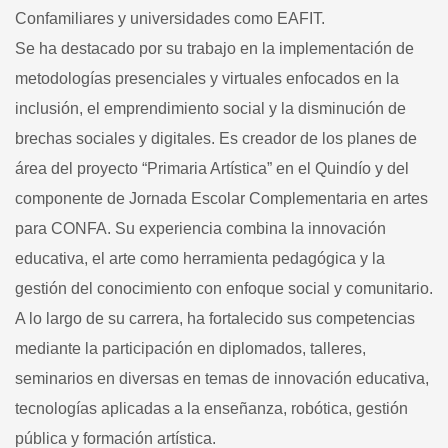
Confamiliares y universidades como EAFIT.
Se ha destacado por su trabajo en la implementación de
metodologías presenciales y virtuales enfocados en la
inclusión, el emprendimiento social y la disminución de
brechas sociales y digitales. Es creador de los planes de
área del proyecto “Primaria Artística” en el Quindío y del
componente de Jornada Escolar Complementaria en artes
para CONFA. Su experiencia combina la innovación
educativa, el arte como herramienta pedagógica y la
gestión del conocimiento con enfoque social y comunitario.
A lo largo de su carrera, ha fortalecido sus competencias
mediante la participación en diplomados, talleres,
seminarios en diversas en temas de innovación educativa,
tecnologías aplicadas a la enseñanza, robótica, gestión
pública y formación artística.