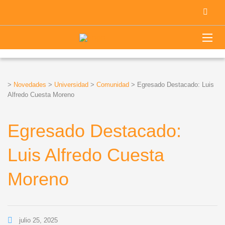
>
Novedades
>
Universidad
>
Comunidad
>
Egresado Destacado: Luis
Alfredo Cuesta Moreno
Egresado Destacado:
Luis Alfredo Cuesta
Moreno
julio 25, 2025