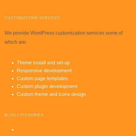
CUSTOMIZATION SERVICES
We provide WordPress customization services some of
which are:
Theme install and set-up
Responsive development
Custom page templates
Custom plugin development
Custom theme and icons design
BLOG CATEGORIES
New Releases