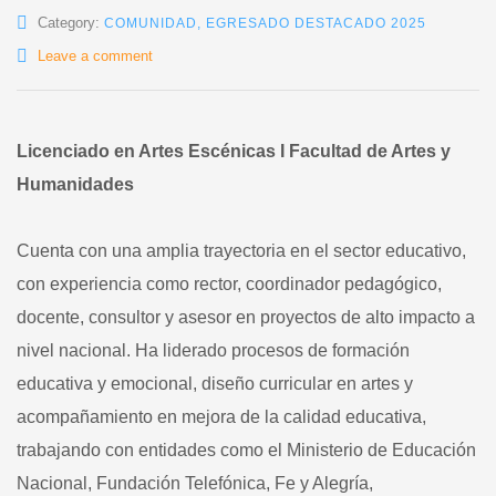
Category:
COMUNIDAD
,
EGRESADO DESTACADO 2025
Leave a comment
Licenciado en Artes Escénicas I Facultad de Artes y
Humanidades
Cuenta con una amplia trayectoria en el sector educativo,
con experiencia como rector, coordinador pedagógico,
docente, consultor y asesor en proyectos de alto impacto a
nivel nacional. Ha liderado procesos de formación
educativa y emocional, diseño curricular en artes y
acompañamiento en mejora de la calidad educativa,
trabajando con entidades como el Ministerio de Educación
Nacional, Fundación Telefónica, Fe y Alegría,