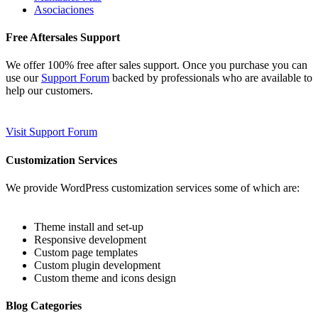
Asociaciones
Free Aftersales Support
We offer 100% free after sales support. Once you purchase you can
use our
Support Forum
backed by professionals who are available to
help our customers.
Visit Support Forum
Customization Services
We provide WordPress customization services some of which are:
Theme install and set-up
Responsive development
Custom page templates
Custom plugin development
Custom theme and icons design
Blog Categories