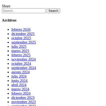
Share
Search
Archivos
febrero 2026
diciembre 2025
octubre 2025
septiembre 2025
julio 2025
marzo 2025
febrero 2025
noviembre 2024
octubre 2024
septiembre 2024
agosto 2024
julio 2024
junio 2024
abril 2024
marzo 2024
febrero 2024
diciembre 2023
noviembre 2023