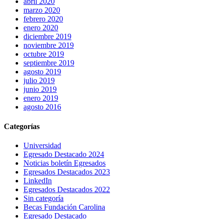
abril 2020
marzo 2020
febrero 2020
enero 2020
diciembre 2019
noviembre 2019
octubre 2019
septiembre 2019
agosto 2019
julio 2019
junio 2019
enero 2019
agosto 2016
Categorías
Universidad
Egresado Destacado 2024
Noticias boletín Egresados
Egresados Destacados 2023
LinkedIn
Egresados Destacados 2022
Sin categoría
Becas Fundación Carolina
Egresado Destacado