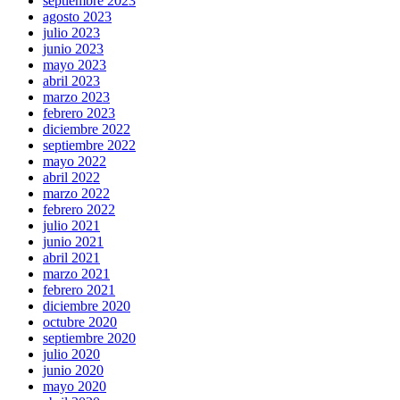
septiembre 2023
agosto 2023
julio 2023
junio 2023
mayo 2023
abril 2023
marzo 2023
febrero 2023
diciembre 2022
septiembre 2022
mayo 2022
abril 2022
marzo 2022
febrero 2022
julio 2021
junio 2021
abril 2021
marzo 2021
febrero 2021
diciembre 2020
octubre 2020
septiembre 2020
julio 2020
junio 2020
mayo 2020