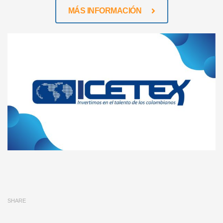
MÁS INFORMACIÓN
SHARE