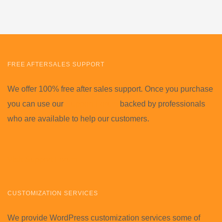
FREE AFTERSALES SUPPORT
We offer 100% free after sales support. Once you purchase
you can use our
Support Forum
backed by professionals
who are available to help our customers.
Visit Support Forum
CUSTOMIZATION SERVICES
We provide WordPress customization services some of