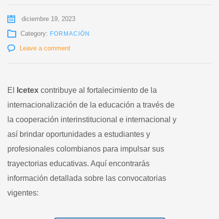
diciembre 19, 2023
Category:
FORMACIÓN
Leave a comment
El
Icetex
contribuye al fortalecimiento de la
internacionalización de la educación a través de
la cooperación interinstitucional e internacional y
así brindar oportunidades a estudiantes y
profesionales colombianos para impulsar sus
trayectorias educativas. Aquí encontrarás
información detallada sobre las convocatorias
vigentes: