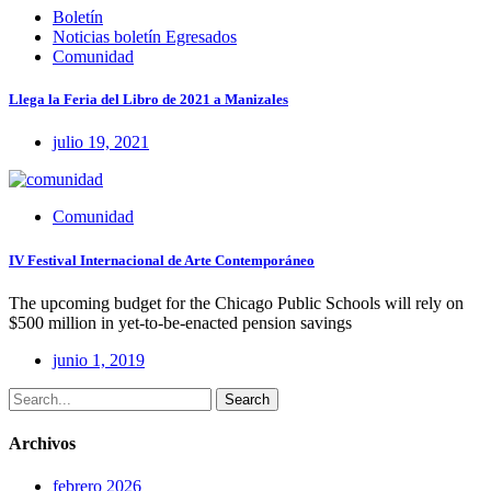
Boletín
Noticias boletín Egresados
Comunidad
Llega la Feria del Libro de 2021 a Manizales
julio 19, 2021
Comunidad
IV Festival Internacional de Arte Contemporáneo
The upcoming budget for the Chicago Public Schools will rely on
$500 million in yet-to-be-enacted pension savings
junio 1, 2019
Search
Archivos
febrero 2026