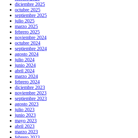
diciembre 2025
octubre 2025
septiembre 2025
julio 2025
marzo 2025
febrero 2025
noviembre 2024
octubre 2024
septiembre 2024
agosto 2024
julio 2024
junio 2024
abril 2024
marzo 2024
febrero 2024
diciembre 2023
noviembre 2023
septiembre 2023
agosto 2023
julio 2023
junio 2023
mayo 2023
abril 2023
marzo 2023
febrero 2023