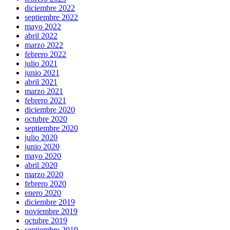
diciembre 2022
septiembre 2022
mayo 2022
abril 2022
marzo 2022
febrero 2022
julio 2021
junio 2021
abril 2021
marzo 2021
febrero 2021
diciembre 2020
octubre 2020
septiembre 2020
julio 2020
junio 2020
mayo 2020
abril 2020
marzo 2020
febrero 2020
enero 2020
diciembre 2019
noviembre 2019
octubre 2019
septiembre 2019