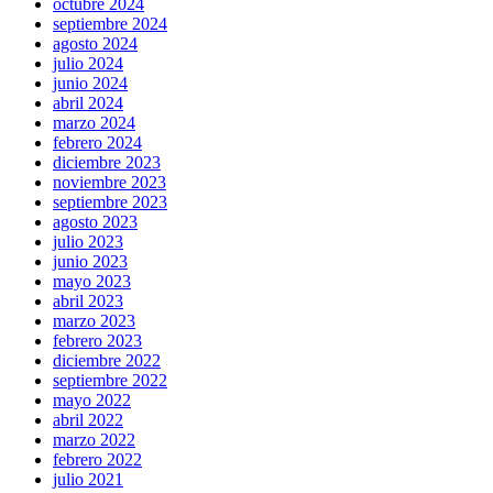
octubre 2024
septiembre 2024
agosto 2024
julio 2024
junio 2024
abril 2024
marzo 2024
febrero 2024
diciembre 2023
noviembre 2023
septiembre 2023
agosto 2023
julio 2023
junio 2023
mayo 2023
abril 2023
marzo 2023
febrero 2023
diciembre 2022
septiembre 2022
mayo 2022
abril 2022
marzo 2022
febrero 2022
julio 2021