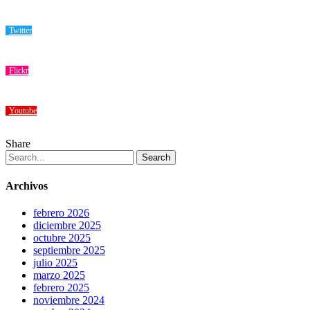
Twitter
Flickr
Youtube
Share
Search
Archivos
febrero 2026
diciembre 2025
octubre 2025
septiembre 2025
julio 2025
marzo 2025
febrero 2025
noviembre 2024