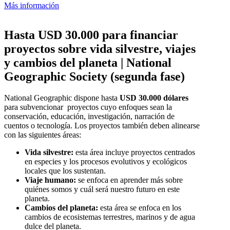
Más información
Hasta USD 30.000 para financiar
proyectos sobre vida silvestre, viajes
y cambios del planeta | National
Geographic Society (segunda fase)
National Geographic dispone hasta
USD 30.000 dólares
para subvencionar proyectos cuyo enfoques sean la
conservación, educación, investigación, narración de
cuentos o tecnología. Los proyectos también deben alinearse
con las siguientes áreas:
Vida silvestre:
esta área incluye proyectos centrados
en especies y los procesos evolutivos y ecológicos
locales que los sustentan.
Viaje humano:
se enfoca en aprender más sobre
quiénes somos y cuál será nuestro futuro en este
planeta.
Cambios del planeta:
esta área se enfoca en los
cambios de ecosistemas terrestres, marinos y de agua
dulce del planeta.