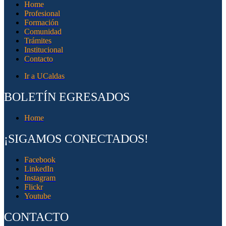
Home
Profesional
Formación
Comunidad
Trámites
Institucional
Contacto
Ir a UCaldas
BOLETÍN EGRESADOS
Home
¡SIGAMOS CONECTADOS!
Facebook
LinkedIn
Instagram
Flickr
Youtube
CONTACTO