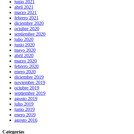
junio 2021
abril 2021
marzo 2021
febrero 2021
diciembre 2020
octubre 2020
septiembre 2020
julio 2020
junio 2020
mayo 2020
abril 2020
marzo 2020
febrero 2020
enero 2020
diciembre 2019
noviembre 2019
octubre 2019
septiembre 2019
agosto 2019
julio 2019
junio 2019
enero 2019
agosto 2016
Categorías