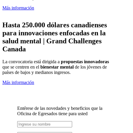
Más información
Hasta 250.000 dólares canadienses
para innovaciones enfocadas en la
salud mental |
Grand Challenges
Canada
La convocatoria está dirigida a
propuestas innovadoras
que se centren en el
bienestar mental
de los jóvenes de
países de bajos y medianos ingresos.
Más información
Entérese de las novedades y beneficios que la
Oficina de Egresados tiene para usted