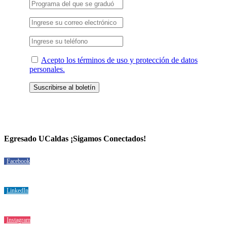
Acepto los términos de uso y protección de datos
personales.
Egresado UCaldas ¡Sigamos Conectados!
Facebook
LinkedIn
Instagram