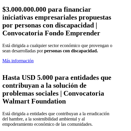
$3.000.000.000 para financiar
iniciativas empresariales propuestas
por personas con discapacidad |
Convocatoria Fondo Emprender
Está dirigida a cualquier sector económico que provengan o
sean desarrolladas por
personas con discapacidad.
Más información
Hasta USD 5.000 para entidades que
contribuyan a la solución de
problemas sociales | Convocatoria
Walmart Foundation
Está dirigida a entidades que contribuyan a la erradicación
del hambre, a la sostenibilidad ambiental y al
empoderamiento económico de las comunidades.