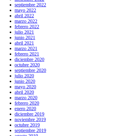
septiembre 2022
mayo 2022
abril 2022
marzo 2022
febrero 2022
julio 2021
junio 2021
abril 2021
marzo 2021
febrero 2021
diciembre 2020
octubre 2020
septiembre 2020
julio 2020
junio 2020
mayo 2020
abril 2020
marzo 2020
febrero 2020
enero 2020
diciembre 2019
noviembre 2019
octubre 2019
septiembre 2019
agosto 2019