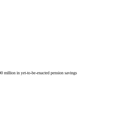
0 million in yet-to-be-enacted pension savings