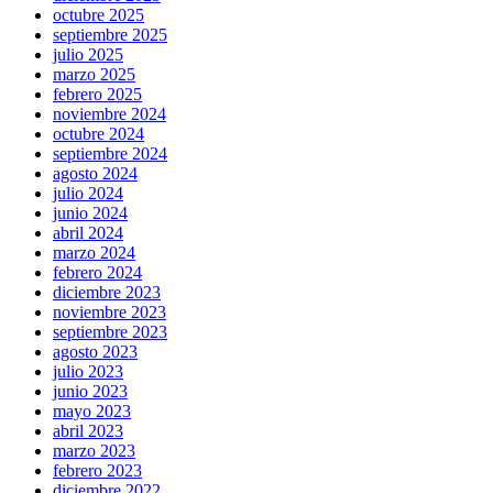
octubre 2025
septiembre 2025
julio 2025
marzo 2025
febrero 2025
noviembre 2024
octubre 2024
septiembre 2024
agosto 2024
julio 2024
junio 2024
abril 2024
marzo 2024
febrero 2024
diciembre 2023
noviembre 2023
septiembre 2023
agosto 2023
julio 2023
junio 2023
mayo 2023
abril 2023
marzo 2023
febrero 2023
diciembre 2022