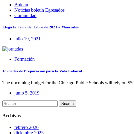
Boletín
Noticias boletín Egresados
Comunidad
Llega la Feria del Libro de 2021 a Manizales
julio 19, 2021
Formación
Jornadas de Preparación para la Vida Laboral
The upcoming budget for the Chicago Public Schools will rely on $50
junio 5, 2019
Search
Archivos
febrero 2026
diciembre 2025