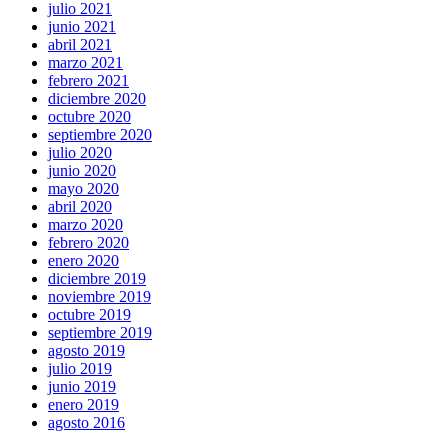
julio 2021
junio 2021
abril 2021
marzo 2021
febrero 2021
diciembre 2020
octubre 2020
septiembre 2020
julio 2020
junio 2020
mayo 2020
abril 2020
marzo 2020
febrero 2020
enero 2020
diciembre 2019
noviembre 2019
octubre 2019
septiembre 2019
agosto 2019
julio 2019
junio 2019
enero 2019
agosto 2016