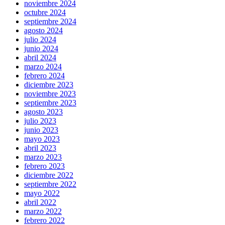
noviembre 2024
octubre 2024
septiembre 2024
agosto 2024
julio 2024
junio 2024
abril 2024
marzo 2024
febrero 2024
diciembre 2023
noviembre 2023
septiembre 2023
agosto 2023
julio 2023
junio 2023
mayo 2023
abril 2023
marzo 2023
febrero 2023
diciembre 2022
septiembre 2022
mayo 2022
abril 2022
marzo 2022
febrero 2022