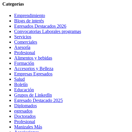
Categorías
Emprendimiento
Blogs de interés
Egresados Destacados 2026
Convocatorias Laborales programas
Servicios
Comerciales
Asesoría
Profesional
Alimentos y bebidas
Formación
Accesorios y Belleza
Empresas Egresados
Salud
Boletín
Educación
Grupos de LinkedIn
Egresado Destacado 2025
Diplomados
egresados
Doctorados
Profesional
Manizales Más