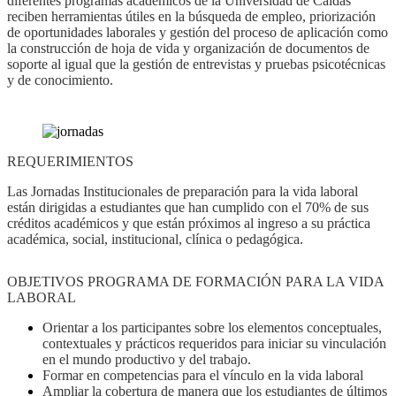
diferentes programas académicos de la Universidad de Caldas
reciben herramientas útiles en la búsqueda de empleo, priorización
de oportunidades laborales y gestión del proceso de aplicación como
la construcción de hoja de vida y organización de documentos de
soporte al igual que la gestión de entrevistas y pruebas psicotécnicas
y de conocimiento.
REQUERIMIENTOS
Las Jornadas Institucionales de preparación para la vida laboral
están dirigidas a estudiantes que han cumplido con el 70% de sus
créditos académicos y que están próximos al ingreso a su práctica
académica, social, institucional, clínica o pedagógica.
OBJETIVOS PROGRAMA DE FORMACIÓN PARA LA VIDA
LABORAL
Orientar a los participantes sobre los elementos conceptuales,
contextuales y prácticos requeridos para iniciar su vinculación
en el mundo productivo y del trabajo.
Formar en competencias para el vínculo en la vida laboral
Ampliar la cobertura de manera que los estudiantes de últimos