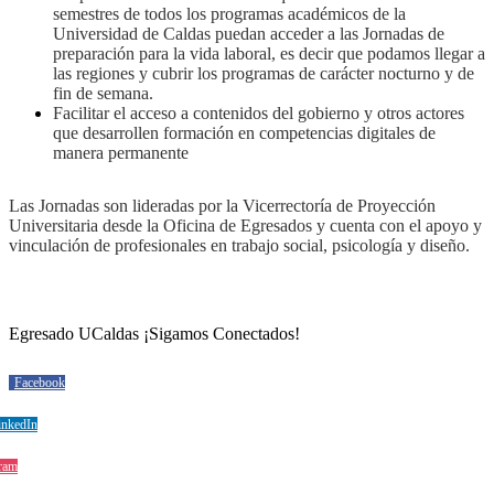
semestres de todos los programas académicos de la
Universidad de Caldas puedan acceder a las Jornadas de
preparación para la vida laboral, es decir que podamos llegar a
las regiones y cubrir los programas de carácter nocturno y de
fin de semana.
Facilitar el acceso a contenidos del gobierno y otros actores
que desarrollen formación en competencias digitales de
manera permanente
Las Jornadas son lideradas por la Vicerrectoría de Proyección
Universitaria desde la Oficina de Egresados y cuenta con el apoyo y
vinculación de profesionales en trabajo social, psicología y diseño.
Egresado UCaldas ¡Sigamos Conectados!
Facebook
inkedIn
gram